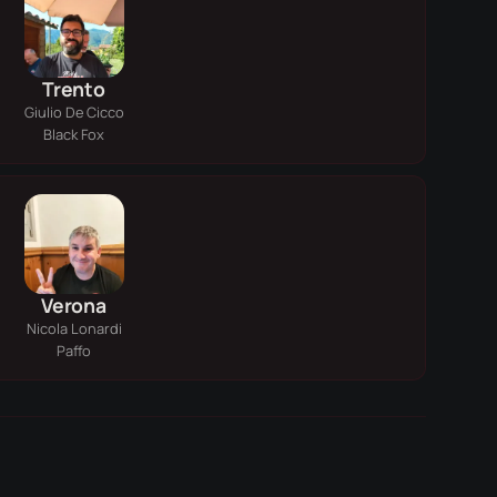
Trento
Giulio De Cicco
Black Fox
Verona
Nicola Lonardi
Paffo