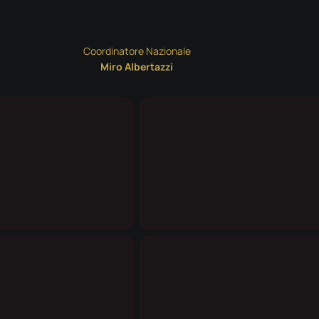
Coordinatore Nazionale
Miro Albertazzi