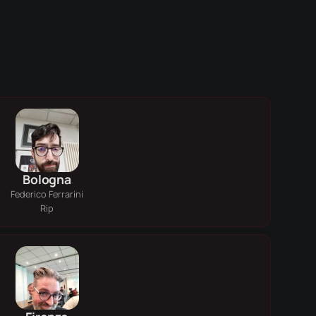
Bologna
Federico Ferrarini
Rip